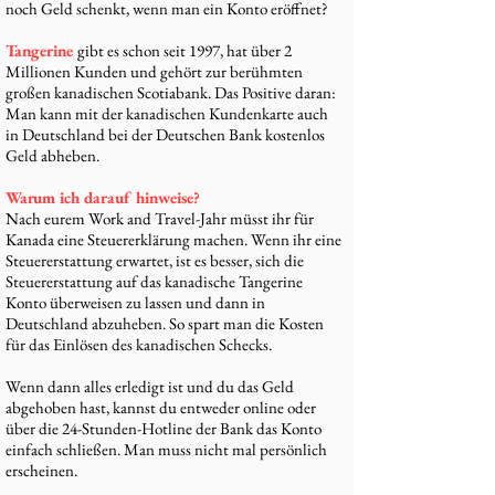
noch Geld schenkt, wenn man ein Konto eröffnet?
Tangerine
gibt es schon seit 1997, hat über 2
Millionen Kunden und gehört zur berühmten
großen kanadischen Scotiabank. Das Positive daran:
Man kann mit der kanadischen Kundenkarte auch
in Deutschland bei der Deutschen Bank kostenlos
Geld abheben.
Warum ich darauf hinweise?
Nach eurem Work and Travel-Jahr müsst ihr für
Kanada eine Steuererklärung machen. Wenn ihr eine
Steuererstattung erwartet, ist es besser, sich die
Steuererstattung auf das kanadische Tangerine
Konto überweisen zu lassen und dann in
Deutschland abzuheben. So spart man die Kosten
für das Einlösen des kanadischen Schecks.
Wenn dann alles erledigt ist und du das Geld
abgehoben hast, kannst du entweder online oder
über die 24-Stunden-Hotline der Bank das Konto
einfach schließen. Man muss nicht mal persönlich
erscheinen.