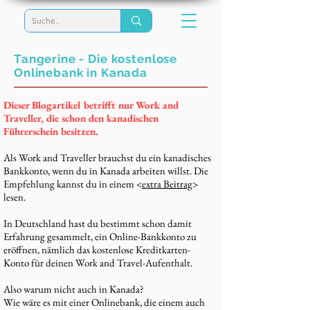
Tangerine - Die kostenlose
Onlinebank in Kanada
Dieser Blogartikel betrifft nur Work and
Traveller, die schon den kanadischen
Führerschein besitzen.
Als Work and Traveller brauchst du ein kanadisches
Bankkonto, wenn du in Kanada arbeiten willst. Die
Empfehlung kannst du in einem <
extra Beitrag
>
lesen.
In Deutschland hast du bestimmt schon damit
Erfahrung gesammelt, ein Online-Bankkonto zu
eröffnen, nämlich das kostenlose Kreditkarten-
Konto für deinen Work and Travel-Aufenthalt.
Also warum nicht auch in Kanada?
Wie wäre es mit einer Onlinebank, die einem auch