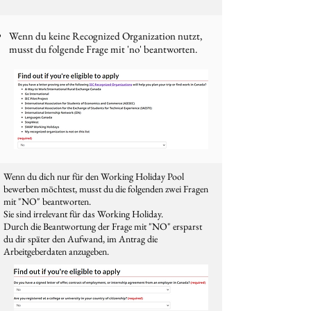
Wenn du keine Recognized Organization nutzt,
musst du folgende Frage mit 'no' beantworten.
Wenn du dich nur für den Working Holiday Pool
bewerben möchtest, musst du die folgenden zwei Fragen
mit "NO" beantworten.
Sie sind irrelevant für das Working Holiday.
Durch die Beantwortung der Frage mit "NO" ersparst
du dir später den Aufwand, im Antrag die
Arbeitgeberdaten anzugeben.