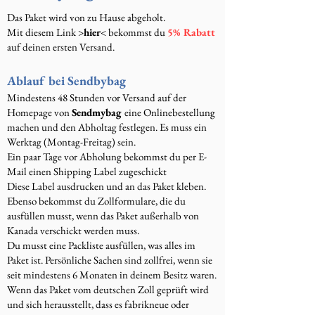
Das Paket wird von zu Hause abgeholt.
Mit diesem Link >
hier
< bekommst du
5% Rabatt
auf deinen ersten Versand.
Ablauf bei Sendbybag
Mindestens 48 Stunden vor Versand auf der
Homepage von
Sendmybag
eine Onlinebestellung
machen und den Abholtag festlegen. Es muss ein
Werktag (Montag-Freitag) sein.
Ein paar Tage vor Abholung bekommst du per E-
Mail einen Shipping Label zugeschickt
Diese Label ausdrucken und an das Paket kleben.
Ebenso bekommst du Zollformulare, die du
ausfüllen musst, wenn das Paket außerhalb von
Kanada verschickt werden muss.
Du musst eine Packliste ausfüllen, was alles im
Paket ist. Persönliche Sachen sind zollfrei, wenn sie
seit mindestens 6 Monaten in deinem Besitz waren.
Wenn das Paket vom deutschen Zoll geprüft wird
und sich herausstellt, dass es fabrikneue oder