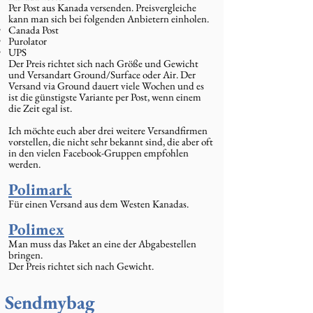
Per Post aus Kanada versenden. Preisvergleiche
kann man sich bei folgenden Anbietern einholen.
Canada Post
Purolator
UPS
Der Preis richtet sich nach Größe und Gewicht
und Versandart Ground/Surface oder Air. Der
Versand via Ground dauert viele Wochen und es
ist die günstigste Variante per Post, wenn einem
die Zeit egal ist.
Ich möchte euch aber drei weitere Versandfirmen
vorstellen, die nicht sehr bekannt sind, die aber oft
in den vielen Facebook-Gruppen empfohlen
werden.
Polimark
Für einen Versand aus dem Westen Kanadas.
Polimex
Man muss das Paket an eine der Abgabestellen
bringen.
Der Preis richtet sich nach Gewicht.
Sendmybag