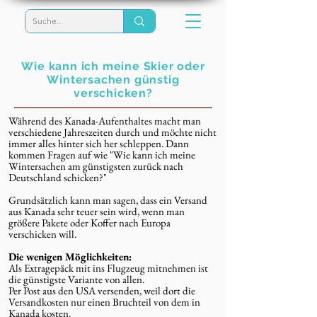
Wie kann ich meine Skier oder
Wintersachen günstig
verschicken?
Während des Kanada-Aufenthaltes macht man
verschiedene Jahreszeiten durch und möchte nicht
immer alles hinter sich her schleppen. Dann
kommen Fragen auf wie "Wie kann ich meine
Wintersachen am günstigsten zurück nach
Deutschland schicken?"
Grundsätzlich kann man sagen, dass ein Versand
aus Kanada sehr teuer sein wird, wenn man
größere Pakete oder Koffer nach Europa
verschicken will.
Die wenigen Möglichkeiten:
Als Extragepäck mit ins Flugzeug mitnehmen ist
die günstigste Variante von allen.
Per Post aus den USA versenden, weil dort die
Versandkosten nur einen Bruchteil von dem in
Kanada kosten.