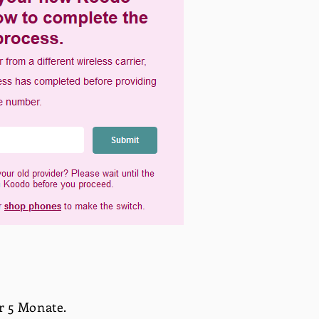
ür 5 Monate.